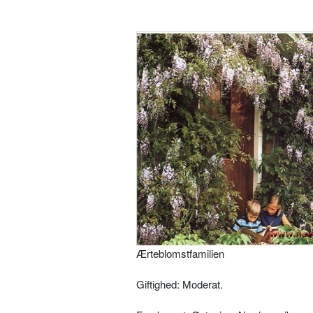
Ærteblomstfamilien
Giftighed: Moderat.