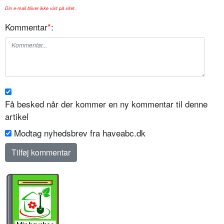
Din e-mail bliver ikke vist på sitet.
Kommentar
*
:
Få besked når der kommer en ny kommentar til denne
artikel
Modtag nyhedsbrev fra haveabc.dk