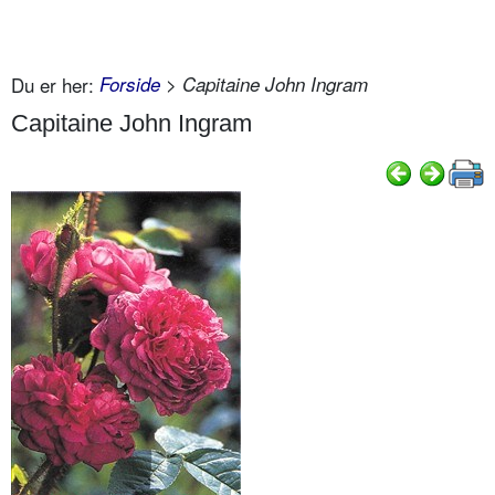
Du er her:
Forside
> Capitaine John Ingram
Capitaine John Ingram