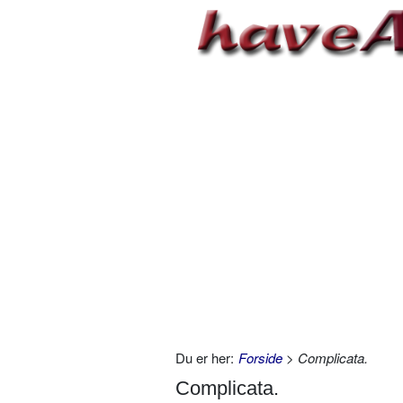
Du er her:
Forside
> Complicata.
Complicata.