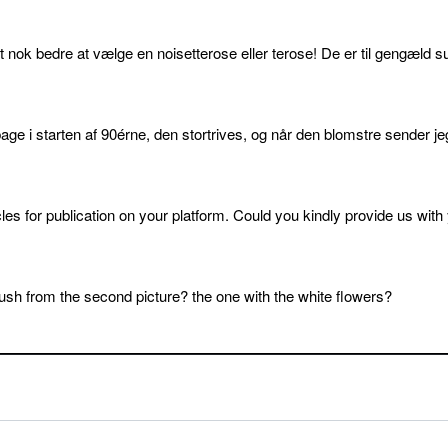
et nok bedre at vælge en noisetterose eller terose! De er til gengæld s
age i starten af 90érne, den stortrives, og når den blomstre sender je
cles for publication on your platform. Could you kindly provide us with
sh from the second picture? the one with the white flowers?