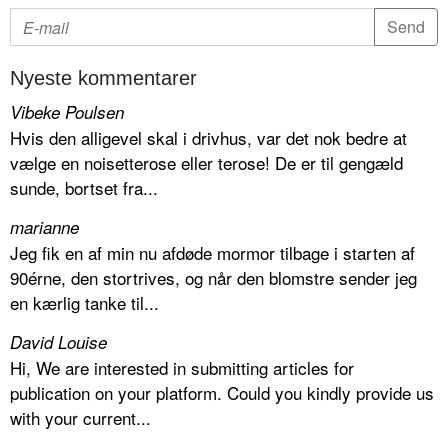
Nyeste kommentarer
Vibeke Poulsen
Hvis den alligevel skal i drivhus, var det nok bedre at
vælge en noisetterose eller terose! De er til gengæld
sunde, bortset fra...
marianne
Jeg fik en af min nu afdøde mormor tilbage i starten af
90érne, den stortrives, og når den blomstre sender jeg
en kærlig tanke til...
David Louise
Hi, We are interested in submitting articles for
publication on your platform. Could you kindly provide us
with your current...