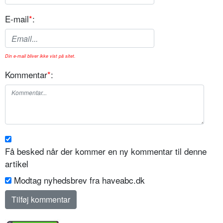
E-mail
*
:
Din e-mail bliver ikke vist på sitet.
Kommentar
*
:
Få besked når der kommer en ny kommentar til denne
artikel
Modtag nyhedsbrev fra haveabc.dk