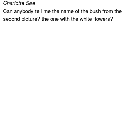
Charlotte Søe
Can anybody tell me the name of the bush from the
second picture? the one with the white flowers?