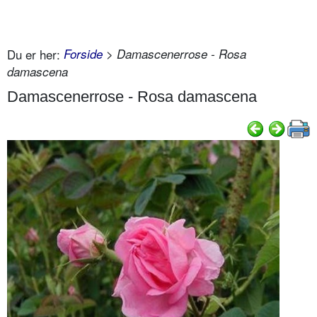
Du er her:
Forside
> Damascenerrose - Rosa
damascena
Damascenerrose - Rosa damascena