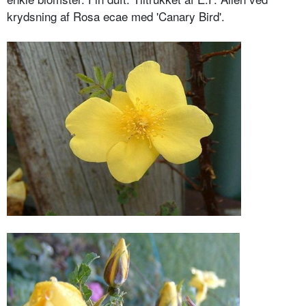
krydsning af Rosa ecae med 'Canary Bird'.