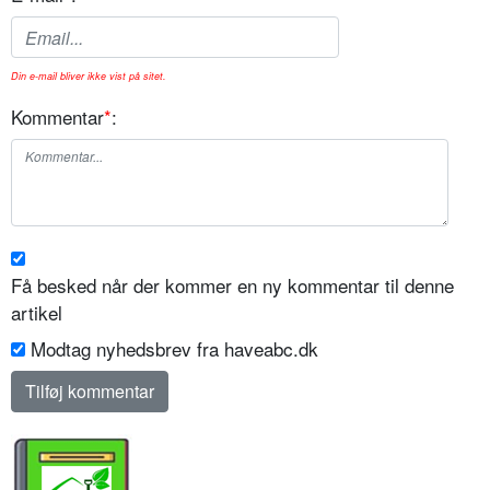
Din e-mail bliver ikke vist på sitet.
Kommentar
*
:
Få besked når der kommer en ny kommentar til denne
artikel
Modtag nyhedsbrev fra haveabc.dk