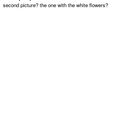
second picture? the one with the white flowers?