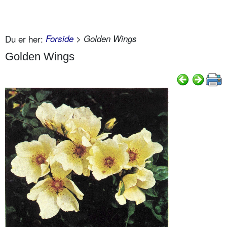
Du er her:
Forside
> Golden Wings
Golden Wings