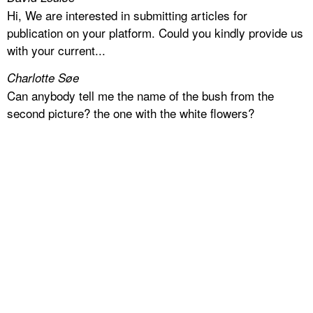
Hi, We are interested in submitting articles for
publication on your platform. Could you kindly provide us
with your current...
Charlotte Søe
Can anybody tell me the name of the bush from the
second picture? the one with the white flowers?