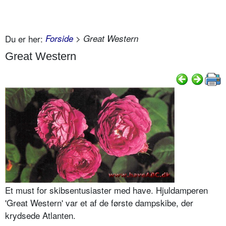
Du er her:
Forside
> Great Western
Great Western
Et must for skibsentusiaster med have. Hjuldamperen
'Great Western' var et af de første dampskibe, der
krydsede Atlanten.