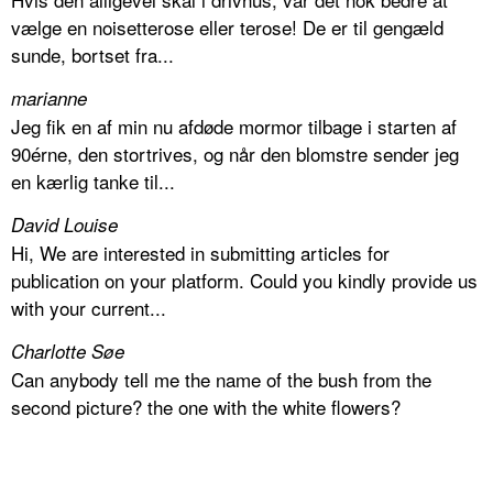
vælge en noisetterose eller terose! De er til gengæld
sunde, bortset fra...
marianne
Jeg fik en af min nu afdøde mormor tilbage i starten af
90érne, den stortrives, og når den blomstre sender jeg
en kærlig tanke til...
David Louise
Hi, We are interested in submitting articles for
publication on your platform. Could you kindly provide us
with your current...
Charlotte Søe
Can anybody tell me the name of the bush from the
second picture? the one with the white flowers?