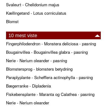
Svaleurt - Chelidonium majus
Kællingetand - Lotus corniculatus
Blomst
10 mest viste
Fingerphilodendron - Monstera deliciosa - pasning
Bougainvillea - Bougainvillea glabra - pasning
Nerie - Nerium oleander - pasning
Blomstersprog - blomsters betydning
Paraplyplante - Schefflera actinophylla - pasning
Bægerranke - Dipladenia
Fiskebensplante - Maranta og Calathea - pasning
Nerie - Nerium oleander