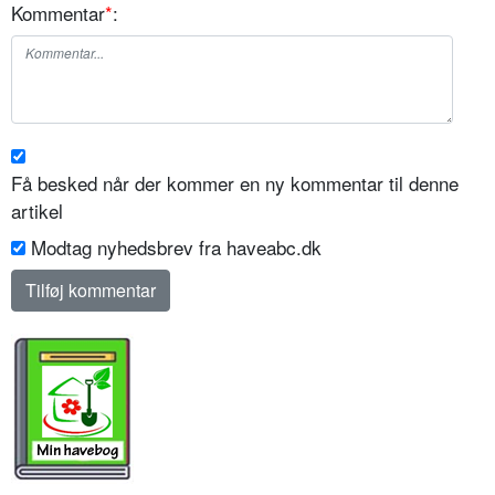
Kommentar
*
:
Få besked når der kommer en ny kommentar til denne
artikel
Modtag nyhedsbrev fra haveabc.dk