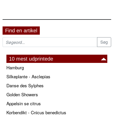
Find en artikel
10 mest udprintede
Hamburg
Silkeplante - Asclepias
Danse des Sylphes
Golden Showers
Appelsin se citrus
Korbendikt - Cnicus benedictus