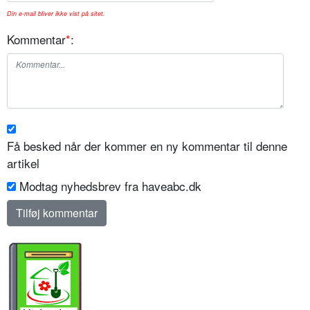
Din e-mail bliver ikke vist på sitet.
Kommentar
*
:
Få besked når der kommer en ny kommentar til denne
artikel
Modtag nyhedsbrev fra haveabc.dk