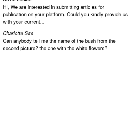
Hi, We are interested in submitting articles for
publication on your platform. Could you kindly provide us
with your current...
Charlotte Søe
Can anybody tell me the name of the bush from the
second picture? the one with the white flowers?