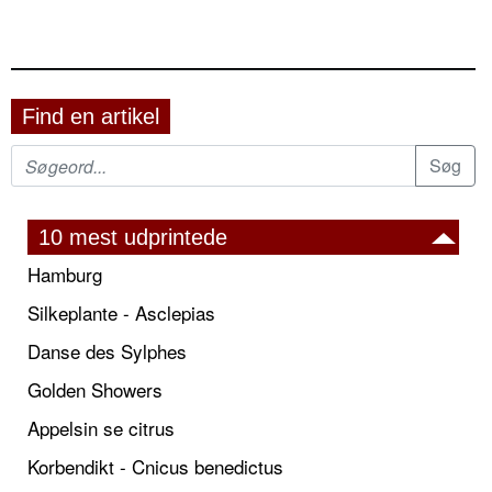
Find en artikel
10 mest udprintede
Hamburg
Silkeplante - Asclepias
Danse des Sylphes
Golden Showers
Appelsin se citrus
Korbendikt - Cnicus benedictus