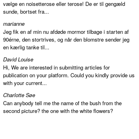
vælge en noisetterose eller terose! De er til gengæld
sunde, bortset fra...
marianne
Jeg fik en af min nu afdøde mormor tilbage i starten af
90érne, den stortrives, og når den blomstre sender jeg
en kærlig tanke til...
David Louise
Hi, We are interested in submitting articles for
publication on your platform. Could you kindly provide us
with your current...
Charlotte Søe
Can anybody tell me the name of the bush from the
second picture? the one with the white flowers?