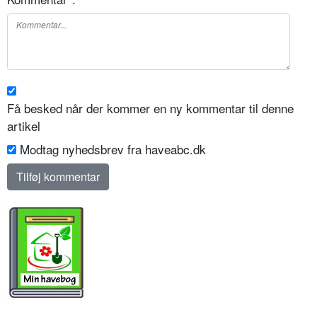
Få besked når der kommer en ny kommentar til denne
artikel
Modtag nyhedsbrev fra haveabc.dk