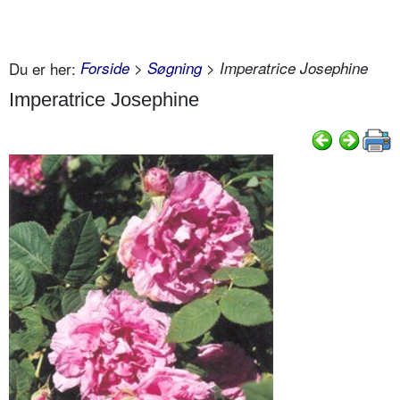
Du er her:
Forside
>
Søgning
> Imperatrice Josephine
Imperatrice Josephine