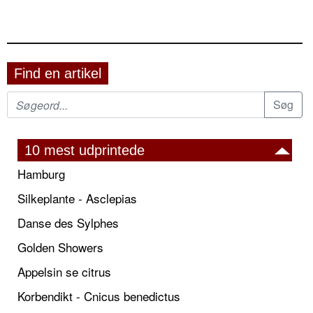
Find en artikel
10 mest udprintede
Hamburg
Silkeplante - Asclepias
Danse des Sylphes
Golden Showers
Appelsin se citrus
Korbendikt - Cnicus benedictus