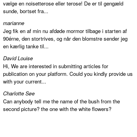
vælge en noisetterose eller terose! De er til gengæld
sunde, bortset fra...
marianne
Jeg fik en af min nu afdøde mormor tilbage i starten af
90érne, den stortrives, og når den blomstre sender jeg
en kærlig tanke til...
David Louise
Hi, We are interested in submitting articles for
publication on your platform. Could you kindly provide us
with your current...
Charlotte Søe
Can anybody tell me the name of the bush from the
second picture? the one with the white flowers?