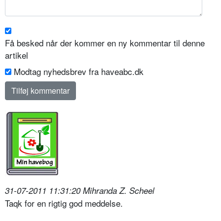
Få besked når der kommer en ny kommentar til denne
artikel
Modtag nyhedsbrev fra haveabc.dk
31-07-2011 11:31:20 Mihranda Z. Scheel
Taqk for en rigtig god meddelse.