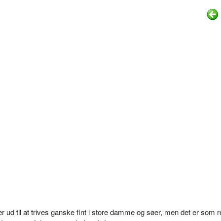
 ud til at trives ganske fint i store damme og søer, men det er som r