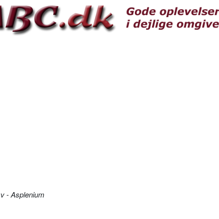
v - Asplenium