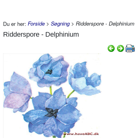
Du er her:
Forside
>
Søgning
> Ridderspore - Delphinium
Ridderspore - Delphinium