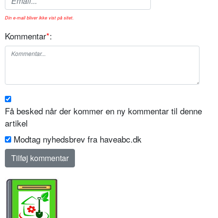
Din e-mail bliver ikke vist på sitet.
Kommentar
*
:
Få besked når der kommer en ny kommentar til denne
artikel
Modtag nyhedsbrev fra haveabc.dk