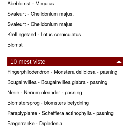
Abeblomst - Mimulus
Svaleurt - Chelidonium majus.
Svaleurt - Chelidonium majus
Kællingetand - Lotus corniculatus
Blomst
10 mest viste
Fingerphilodendron - Monstera deliciosa - pasning
Bougainvillea - Bougainvillea glabra - pasning
Nerie - Nerium oleander - pasning
Blomstersprog - blomsters betydning
Paraplyplante - Schefflera actinophylla - pasning
Bægerranke - Dipladenia