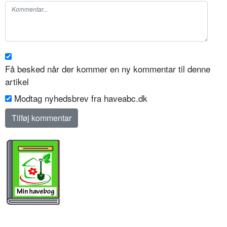
Få besked når der kommer en ny kommentar til denne
artikel
Modtag nyhedsbrev fra haveabc.dk