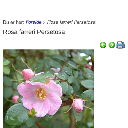
Du er her:
Forside
> Rosa farreri Persetosa
Rosa farreri Persetosa