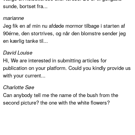
sunde, bortset fra...
marianne
Jeg fik en af min nu afdøde mormor tilbage i starten af
90érne, den stortrives, og når den blomstre sender jeg
en kærlig tanke til...
David Louise
Hi, We are interested in submitting articles for
publication on your platform. Could you kindly provide us
with your current...
Charlotte Søe
Can anybody tell me the name of the bush from the
second picture? the one with the white flowers?