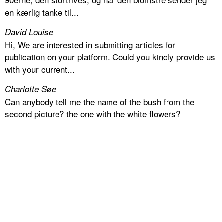
en kærlig tanke til...
David Louise
Hi, We are interested in submitting articles for
publication on your platform. Could you kindly provide us
with your current...
Charlotte Søe
Can anybody tell me the name of the bush from the
second picture? the one with the white flowers?