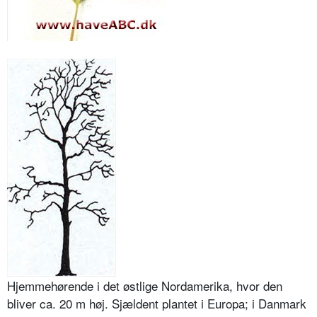
Hjemmehørende i det østlige Nordamerika, hvor den
bliver ca. 20 m høj. Sjældent plantet i Europa; i Danmark