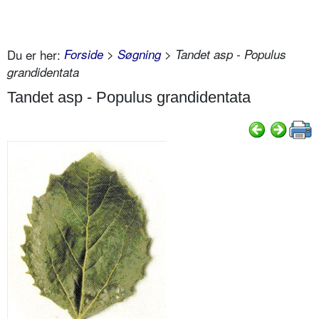
Du er her:
Forside
>
Søgning
> Tandet asp - Populus
grandidentata
Tandet asp - Populus grandidentata