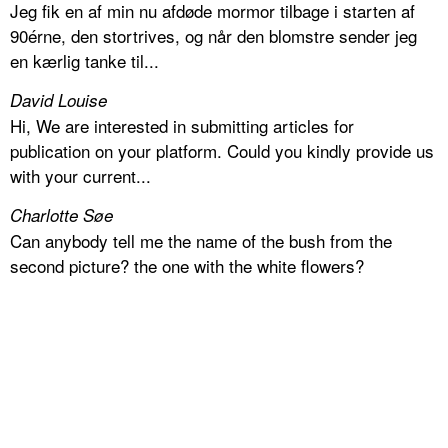
Jeg fik en af min nu afdøde mormor tilbage i starten af
90érne, den stortrives, og når den blomstre sender jeg
en kærlig tanke til...
David Louise
Hi, We are interested in submitting articles for
publication on your platform. Could you kindly provide us
with your current...
Charlotte Søe
Can anybody tell me the name of the bush from the
second picture? the one with the white flowers?