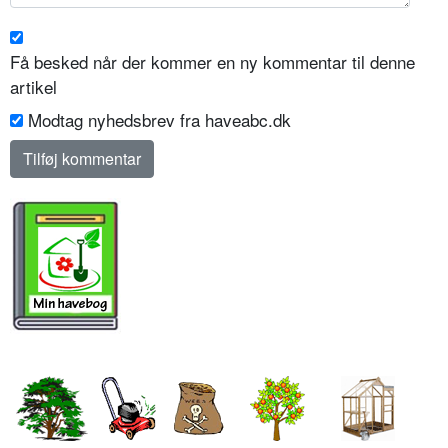
Få besked når der kommer en ny kommentar til denne
artikel
Modtag nyhedsbrev fra haveabc.dk