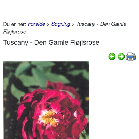
Du er her:
Forside
>
Søgning
> Tuscany - Den Gamle
Fløjlsrose
Tuscany - Den Gamle Fløjlsrose