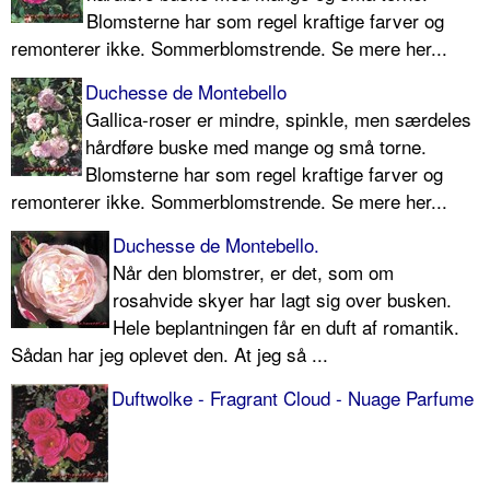
Blomsterne har som regel kraftige farver og
remonterer ikke. Sommerblomstrende. Se mere her...
Duchesse de Montebello
Gallica-roser er mindre, spinkle, men særdeles
hårdføre buske med mange og små torne.
Blomsterne har som regel kraftige farver og
remonterer ikke. Sommerblomstrende. Se mere her...
Duchesse de Montebello.
Når den blomstrer, er det, som om
rosahvide skyer har lagt sig over busken.
Hele beplantningen får en duft af romantik.
Sådan har jeg oplevet den. At jeg så ...
Duftwolke - Fragrant Cloud - Nuage Parfume