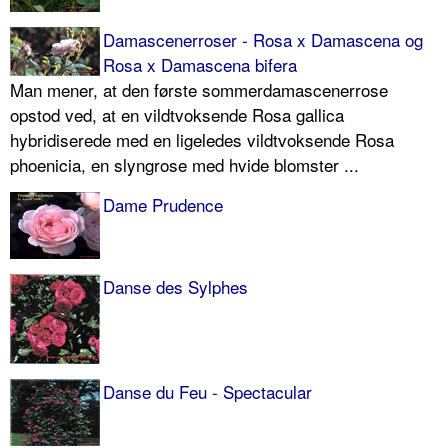
Damascenerroser - Rosa x Damascena og
Rosa x Damascena bifera
Man mener, at den første sommerdamascenerrose
opstod ved, at en vildtvoksende Rosa gallica
hybridiserede med en ligeledes vildtvoksende Rosa
phoenicia, en slyngrose med hvide blomster ...
Dame Prudence
Danse des Sylphes
Danse du Feu - Spectacular