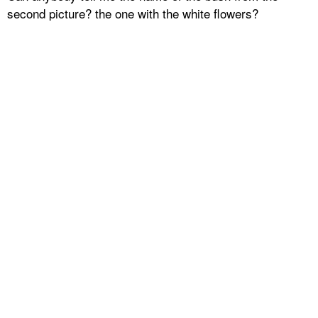
second picture? the one with the white flowers?