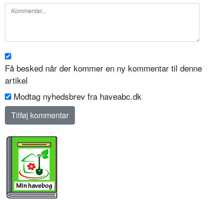
Få besked når der kommer en ny kommentar til denne
artikel
Modtag nyhedsbrev fra haveabc.dk