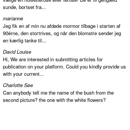
sunde, bortset fra...
marianne
Jeg fik en af min nu afdøde mormor tilbage i starten af
90érne, den stortrives, og når den blomstre sender jeg
en kærlig tanke til...
David Louise
Hi, We are interested in submitting articles for
publication on your platform. Could you kindly provide us
with your current...
Charlotte Søe
Can anybody tell me the name of the bush from the
second picture? the one with the white flowers?