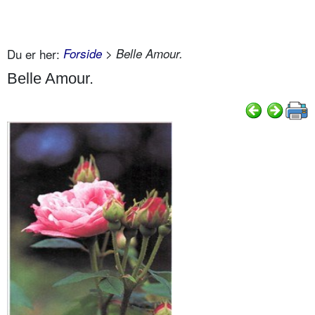
Du er her:
Forside
> Belle Amour.
Belle Amour.