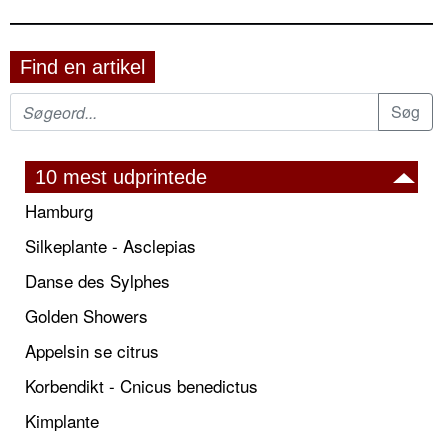
Find en artikel
10 mest udprintede
Hamburg
Silkeplante - Asclepias
Danse des Sylphes
Golden Showers
Appelsin se citrus
Korbendikt - Cnicus benedictus
Kimplante