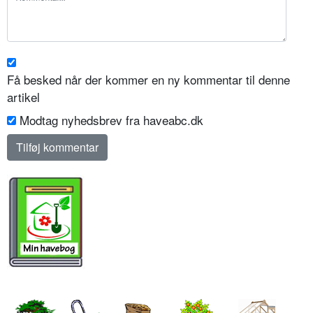
Få besked når der kommer en ny kommentar til denne
artikel
Modtag nyhedsbrev fra haveabc.dk