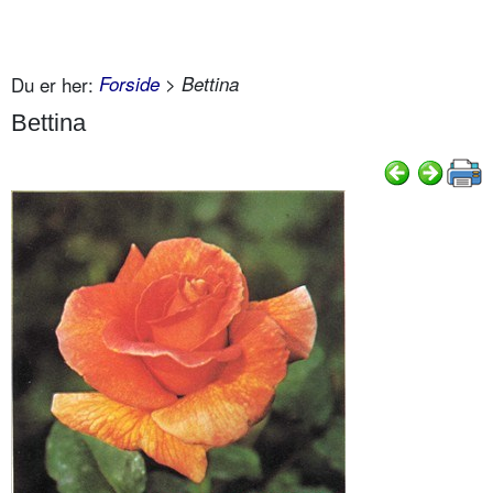
Du er her:
Forside
> Bettina
Bettina