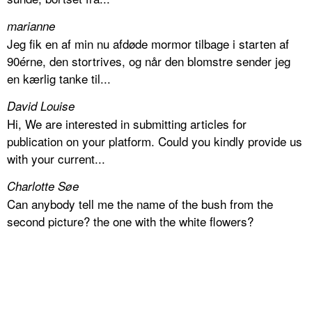
marianne
Jeg fik en af min nu afdøde mormor tilbage i starten af
90érne, den stortrives, og når den blomstre sender jeg
en kærlig tanke til...
David Louise
Hi, We are interested in submitting articles for
publication on your platform. Could you kindly provide us
with your current...
Charlotte Søe
Can anybody tell me the name of the bush from the
second picture? the one with the white flowers?