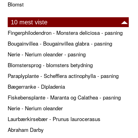
Blomst
10 mest viste
Fingerphilodendron - Monstera deliciosa - pasning
Bougainvillea - Bougainvillea glabra - pasning
Nerie - Nerium oleander - pasning
Blomstersprog - blomsters betydning
Paraplyplante - Schefflera actinophylla - pasning
Bægerranke - Dipladenia
Fiskebensplante - Maranta og Calathea - pasning
Nerie - Nerium oleander
Laurbærkirsebær - Prunus laurocerasus
Abraham Darby