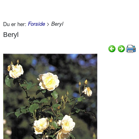
Du er her:
Forside
> Beryl
Beryl