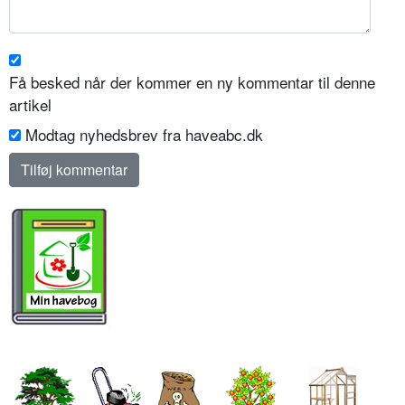
Få besked når der kommer en ny kommentar til denne
artikel
Modtag nyhedsbrev fra haveabc.dk