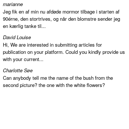
marianne
Jeg fik en af min nu afdøde mormor tilbage i starten af
90érne, den stortrives, og når den blomstre sender jeg
en kærlig tanke til...
David Louise
Hi, We are interested in submitting articles for
publication on your platform. Could you kindly provide us
with your current...
Charlotte Søe
Can anybody tell me the name of the bush from the
second picture? the one with the white flowers?