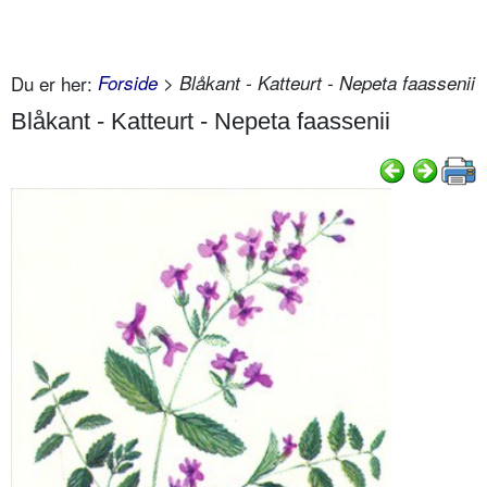
Du er her:
Forside
> Blåkant - Katteurt - Nepeta faassenii
Blåkant - Katteurt - Nepeta faassenii