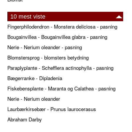
10 mest viste
Fingerphilodendron - Monstera deliciosa - pasning
Bougainvillea - Bougainvillea glabra - pasning
Nerie - Nerium oleander - pasning
Blomstersprog - blomsters betydning
Paraplyplante - Schefflera actinophylla - pasning
Bægerranke - Dipladenia
Fiskebensplante - Maranta og Calathea - pasning
Nerie - Nerium oleander
Laurbærkirsebær - Prunus laurocerasus
Abraham Darby