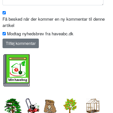
Få besked når der kommer en ny kommentar til denne
artikel
Modtag nyhedsbrev fra haveabc.dk