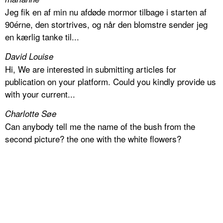
Jeg fik en af min nu afdøde mormor tilbage i starten af
90érne, den stortrives, og når den blomstre sender jeg
en kærlig tanke til...
David Louise
Hi, We are interested in submitting articles for
publication on your platform. Could you kindly provide us
with your current...
Charlotte Søe
Can anybody tell me the name of the bush from the
second picture? the one with the white flowers?