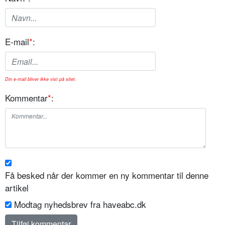
E-mail
*
:
Din e-mail bliver ikke vist på sitet.
Kommentar
*
:
Få besked når der kommer en ny kommentar til denne
artikel
Modtag nyhedsbrev fra haveabc.dk