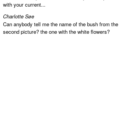
with your current...
Charlotte Søe
Can anybody tell me the name of the bush from the
second picture? the one with the white flowers?