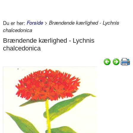
Du er her:
Forside
> Brændende kærlighed - Lychnis
chalcedonica
Brændende kærlighed - Lychnis
chalcedonica