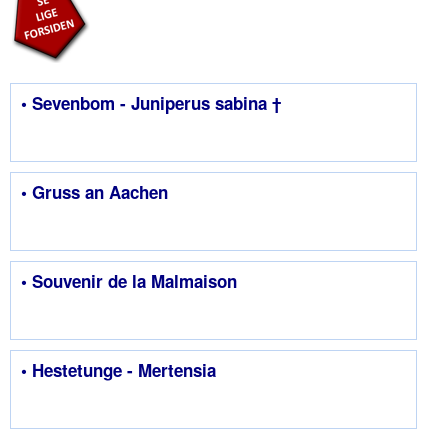
• Sevenbom - Juniperus sabina †
• Gruss an Aachen
• Souvenir de la Malmaison
• Hestetunge - Mertensia