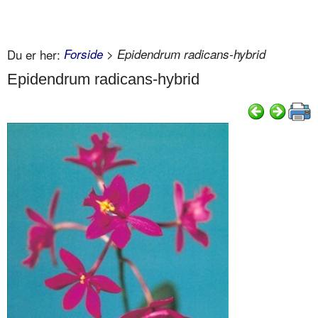
Du er her:
Forside
> Epidendrum radicans-hybrid
Epidendrum radicans-hybrid