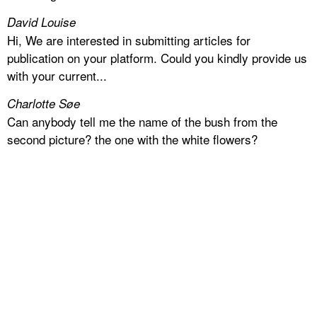
David Louise
Hi, We are interested in submitting articles for
publication on your platform. Could you kindly provide us
with your current...
Charlotte Søe
Can anybody tell me the name of the bush from the
second picture? the one with the white flowers?