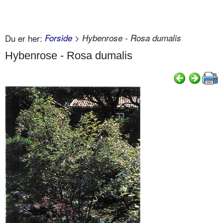
Du er her:
Forside
> Hybenrose - Rosa dumalis
Hybenrose - Rosa dumalis