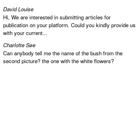
David Louise
Hi, We are interested in submitting articles for
publication on your platform. Could you kindly provide us
with your current...
Charlotte Søe
Can anybody tell me the name of the bush from the
second picture? the one with the white flowers?