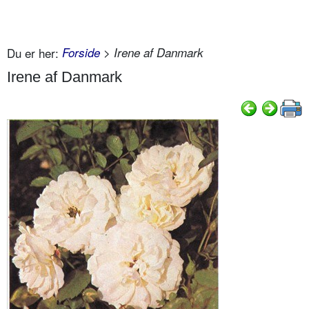
Du er her:
Forside
> Irene af Danmark
Irene af Danmark