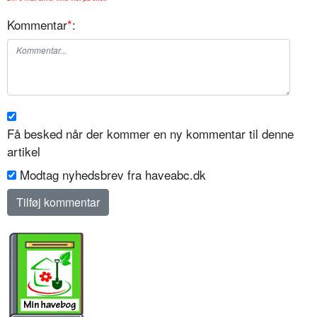
Kommentar
*
:
Få besked når der kommer en ny kommentar til denne
artikel
Modtag nyhedsbrev fra haveabc.dk