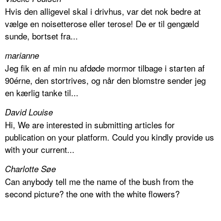
Hvis den alligevel skal i drivhus, var det nok bedre at
vælge en noisetterose eller terose! De er til gengæld
sunde, bortset fra...
marianne
Jeg fik en af min nu afdøde mormor tilbage i starten af
90érne, den stortrives, og når den blomstre sender jeg
en kærlig tanke til...
David Louise
Hi, We are interested in submitting articles for
publication on your platform. Could you kindly provide us
with your current...
Charlotte Søe
Can anybody tell me the name of the bush from the
second picture? the one with the white flowers?