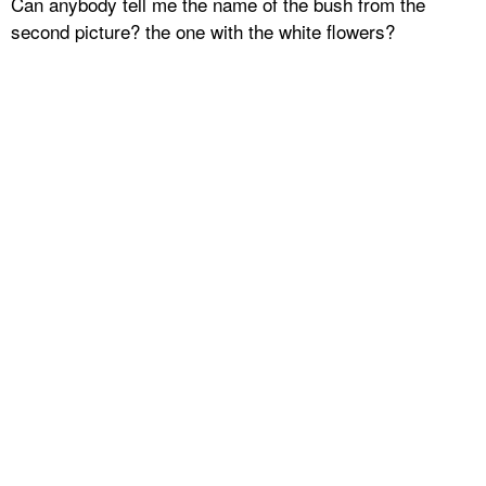
Can anybody tell me the name of the bush from the
second picture? the one with the white flowers?