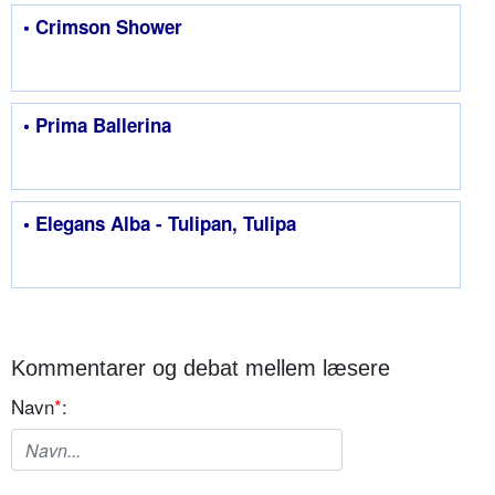
• Crimson Shower
• Prima Ballerina
• Elegans Alba - Tulipan, Tulipa
Kommentarer og debat mellem læsere
Navn
*
: