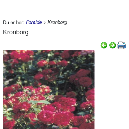
Du er her:
Forside
> Kronborg
Kronborg