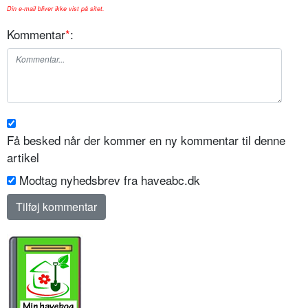
Din e-mail bliver ikke vist på sitet.
Kommentar
*
:
Få besked når der kommer en ny kommentar til denne
artikel
Modtag nyhedsbrev fra haveabc.dk