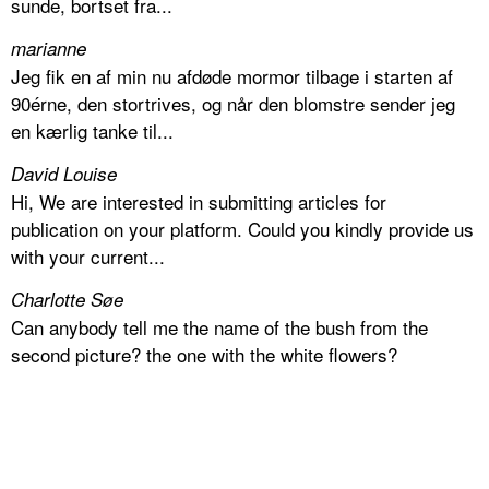
sunde, bortset fra...
marianne
Jeg fik en af min nu afdøde mormor tilbage i starten af
90érne, den stortrives, og når den blomstre sender jeg
en kærlig tanke til...
David Louise
Hi, We are interested in submitting articles for
publication on your platform. Could you kindly provide us
with your current...
Charlotte Søe
Can anybody tell me the name of the bush from the
second picture? the one with the white flowers?