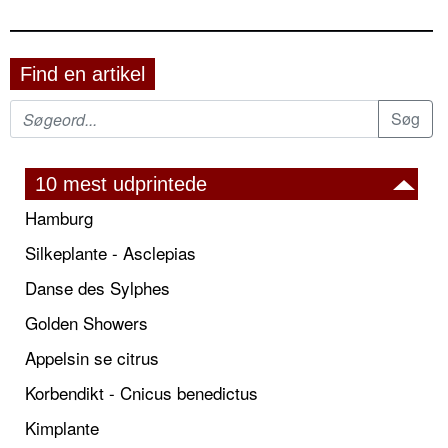
Find en artikel
10 mest udprintede
Hamburg
Silkeplante - Asclepias
Danse des Sylphes
Golden Showers
Appelsin se citrus
Korbendikt - Cnicus benedictus
Kimplante