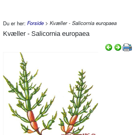
Du er her:
Forside
> Kvæller - Salicornia europaea
Kvæller - Salicornia europaea