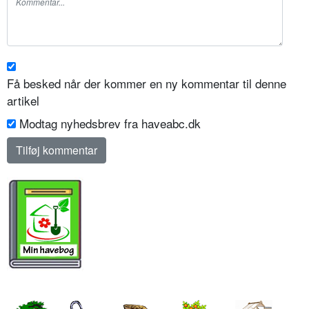
Få besked når der kommer en ny kommentar til denne
artikel
Modtag nyhedsbrev fra haveabc.dk