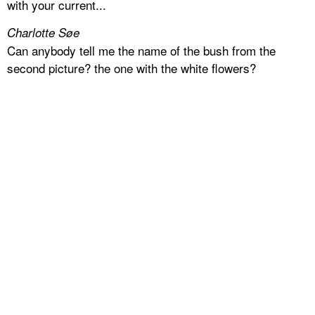
with your current...
Charlotte Søe
Can anybody tell me the name of the bush from the
second picture? the one with the white flowers?