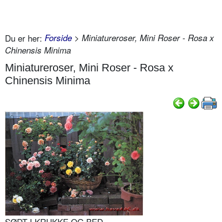
Du er her:
Forside
> Miniatureroser, Mini Roser - Rosa x
Chinensis Minima
Miniatureroser, Mini Roser - Rosa x
Chinensis Minima
SØDT I KRUKKE OG BED