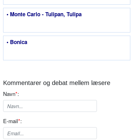
• Monte Carlo - Tulipan, Tulipa
• Bonica
Kommentarer og debat mellem læsere
Navn
*
:
E-mail
*
: