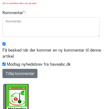
Din e-mail bliver ikke vist på sitet.
Kommentar
*
:
Få besked når der kommer en ny kommentar til denne
artikel
Modtag nyhedsbrev fra haveabc.dk