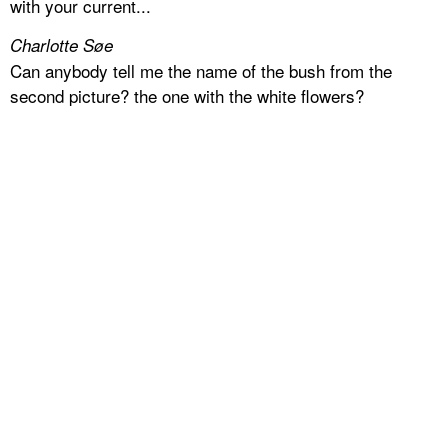
with your current...
Charlotte Søe
Can anybody tell me the name of the bush from the
second picture? the one with the white flowers?