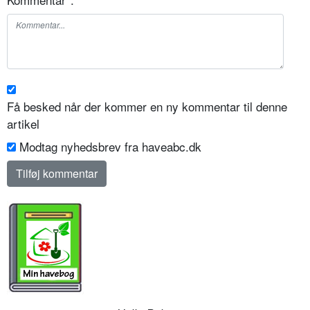
Få besked når der kommer en ny kommentar til denne
artikel
Modtag nyhedsbrev fra haveabc.dk