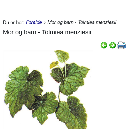
Du er her:
Forside
> Mor og barn - Tolmiea menziesii
Mor og barn - Tolmiea menziesii