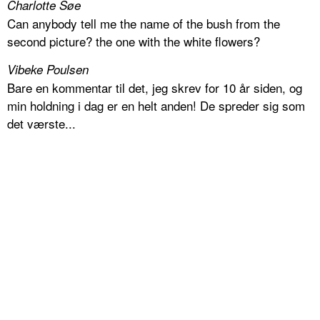
Charlotte Søe
Can anybody tell me the name of the bush from the
second picture? the one with the white flowers?
Vibeke Poulsen
Bare en kommentar til det, jeg skrev for 10 år siden, og
min holdning i dag er en helt anden! De spreder sig som
det værste...