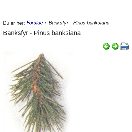
Du er her:
Forside
> Banksfyr - Pinus banksiana
Banksfyr - Pinus banksiana