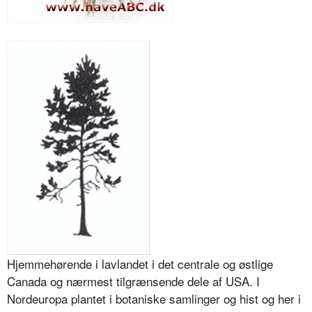
Hjemmehørende i lavlandet i det centrale og østlige
Canada og nærmest tilgrænsende dele af USA. I
Nordeuropa plantet i botaniske samlinger og hist og her i