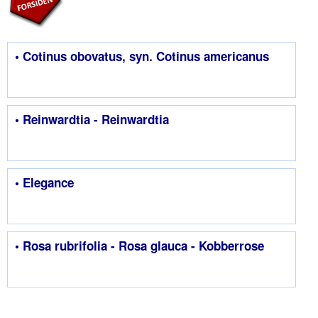
• Cotinus obovatus, syn. Cotinus americanus
• Reinwardtia - Reinwardtia
• Elegance
• Rosa rubrifolia - Rosa glauca - Kobberrose