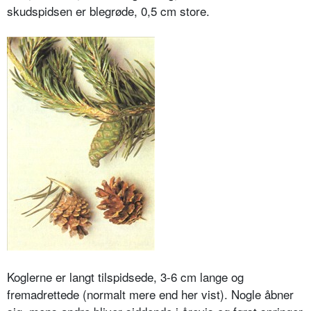
skudspidsen er blegrøde, 0,5 cm store.
Koglerne er langt tilspidsede, 3-6 cm lange og
fremadrettede (normalt mere end her vist). Nogle åbner