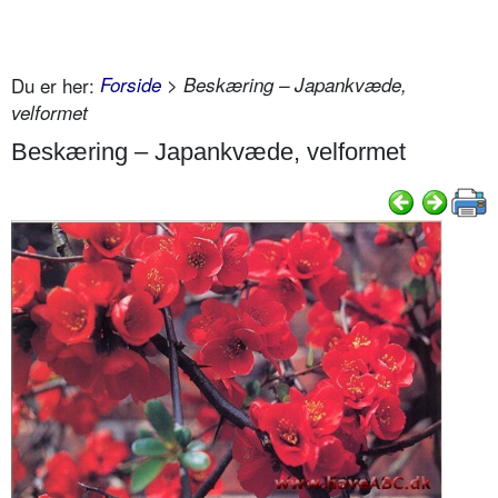
Du er her:
Forside
> Beskæring – Japankvæde,
velformet
Beskæring – Japankvæde, velformet