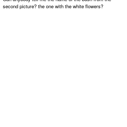
second picture? the one with the white flowers?