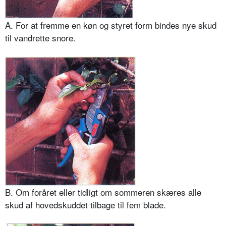
A. For at fremme en køn og styret form bindes nye skud
til vandrette snore.
B. Om foråret eller tidligt om sommeren skæres alle
skud af hovedskuddet tilbage til fem blade.