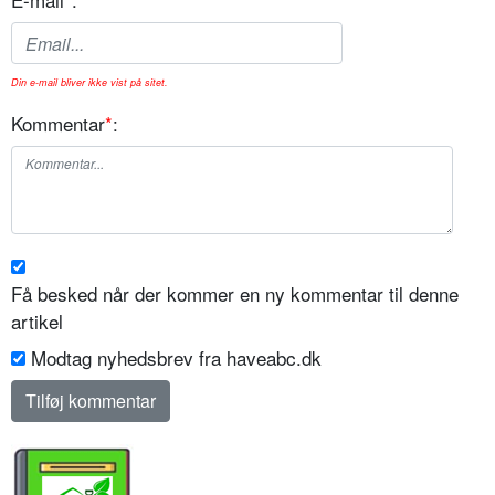
Din e-mail bliver ikke vist på sitet.
Kommentar
*
:
Få besked når der kommer en ny kommentar til denne
artikel
Modtag nyhedsbrev fra haveabc.dk