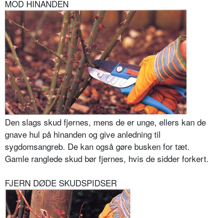
MOD HINANDEN
Den slags skud fjernes, mens de er unge, ellers kan de
gnave hul på hinanden og give anledning til
sygdomsangreb. De kan også gøre busken for tæt.
Gamle ranglede skud bør fjernes, hvis de sidder forkert.
FJERN DØDE SKUDSPIDSER