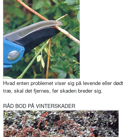
Hvad enten problemet viser sig på levende eller dødt
træ, skal det fjernes, før skaden breder sig.
RÅD BOD PÅ VINTERSKADER