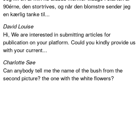
90érne, den stortrives, og når den blomstre sender jeg
en kærlig tanke til...
David Louise
Hi, We are interested in submitting articles for
publication on your platform. Could you kindly provide us
with your current...
Charlotte Søe
Can anybody tell me the name of the bush from the
second picture? the one with the white flowers?