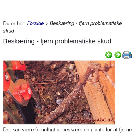
Du er her:
Forside
> Beskæring - fjern problematiske
skud
Beskæring - fjern problematiske skud
Det kan være fornuftigt at beskære en plante for at fjerne