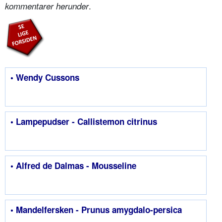
.
kommentarer herunder
• Wendy Cussons
• Lampepudser - Callistemon citrinus
• Alfred de Dalmas - Mousseline
• Mandelfersken - Prunus amygdalo-persica