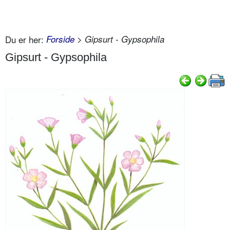
Du er her:
Forside
> Gipsurt - Gypsophila
Gipsurt - Gypsophila