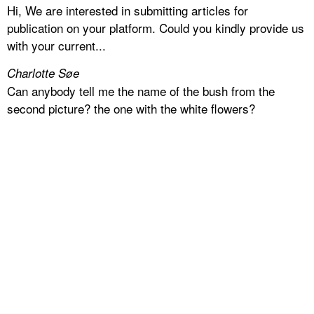
Hi, We are interested in submitting articles for
publication on your platform. Could you kindly provide us
with your current...
Charlotte Søe
Can anybody tell me the name of the bush from the
second picture? the one with the white flowers?