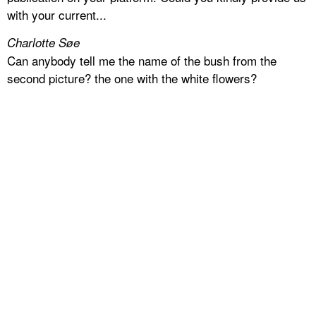
with your current...
Charlotte Søe
Can anybody tell me the name of the bush from the
second picture? the one with the white flowers?