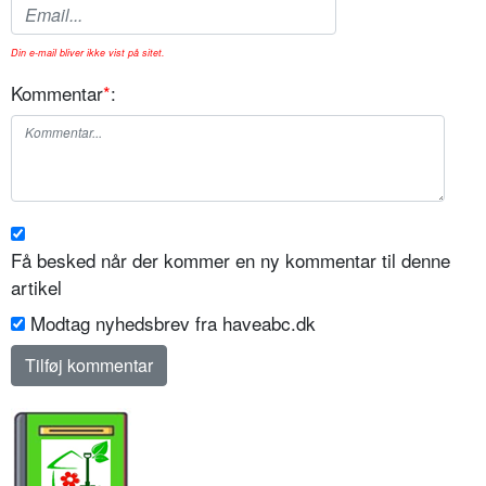
Din e-mail bliver ikke vist på sitet.
Kommentar
*
:
Få besked når der kommer en ny kommentar til denne
artikel
Modtag nyhedsbrev fra haveabc.dk