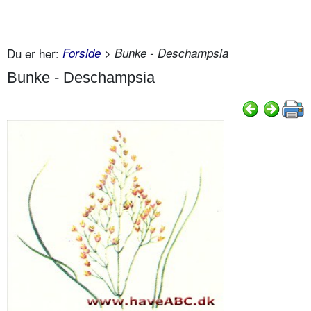
Du er her:
Forside
> Bunke - Deschampsia
Bunke - Deschampsia