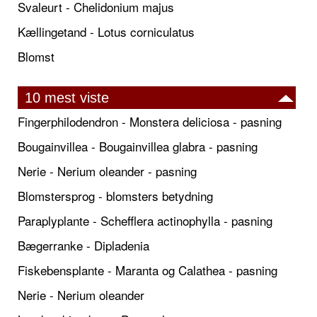
Svaleurt - Chelidonium majus
Kællingetand - Lotus corniculatus
Blomst
10 mest viste
Fingerphilodendron - Monstera deliciosa - pasning
Bougainvillea - Bougainvillea glabra - pasning
Nerie - Nerium oleander - pasning
Blomstersprog - blomsters betydning
Paraplyplante - Schefflera actinophylla - pasning
Bægerranke - Dipladenia
Fiskebensplante - Maranta og Calathea - pasning
Nerie - Nerium oleander