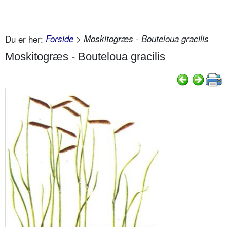
Du er her:
Forside
> Moskitogræs - Bouteloua gracilis
Moskitogræs - Bouteloua gracilis