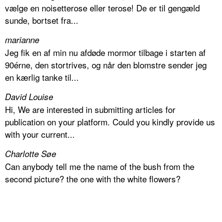
vælge en noisetterose eller terose! De er til gengæld
sunde, bortset fra...
marianne
Jeg fik en af min nu afdøde mormor tilbage i starten af
90érne, den stortrives, og når den blomstre sender jeg
en kærlig tanke til...
David Louise
Hi, We are interested in submitting articles for
publication on your platform. Could you kindly provide us
with your current...
Charlotte Søe
Can anybody tell me the name of the bush from the
second picture? the one with the white flowers?