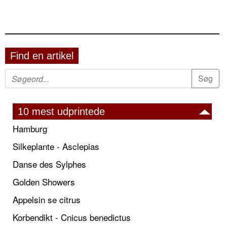
Find en artikel
10 mest udprintede
Hamburg
Silkeplante - Asclepias
Danse des Sylphes
Golden Showers
Appelsin se citrus
Korbendikt - Cnicus benedictus