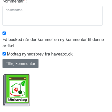
Kommentar
*
:
Få besked når der kommer en ny kommentar til denne
artikel
Modtag nyhedsbrev fra haveabc.dk