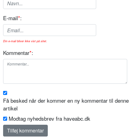
E-mail
*
:
Din e-mail bliver ikke vist på sitet.
Kommentar
*
:
Få besked når der kommer en ny kommentar til denne
artikel
Modtag nyhedsbrev fra haveabc.dk