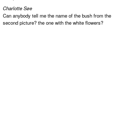
Charlotte Søe
Can anybody tell me the name of the bush from the
second picture? the one with the white flowers?