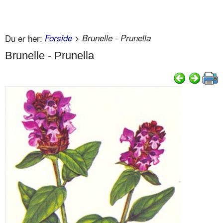
Du er her:
Forside
> Brunelle - Prunella
Brunelle - Prunella