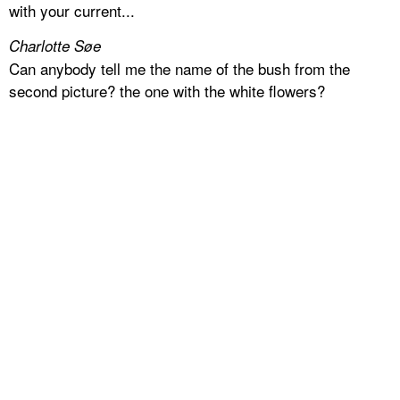
with your current...
Charlotte Søe
Can anybody tell me the name of the bush from the
second picture? the one with the white flowers?