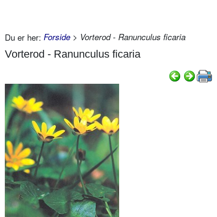
Du er her:
Forside
> Vorterod - Ranunculus ficaria
Vorterod - Ranunculus ficaria