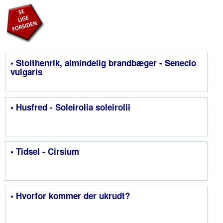
• Stolthenrik, almindelig brandbæger - Senecio
vulgaris
• Husfred - Soleirolia soleirolii
• Tidsel - Cirsium
• Hvorfor kommer der ukrudt?