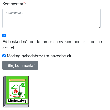
Kommentar
*
:
Få besked når der kommer en ny kommentar til denne
artikel
Modtag nyhedsbrev fra haveabc.dk