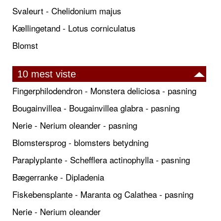
Svaleurt - Chelidonium majus
Kællingetand - Lotus corniculatus
Blomst
10 mest viste
Fingerphilodendron - Monstera deliciosa - pasning
Bougainvillea - Bougainvillea glabra - pasning
Nerie - Nerium oleander - pasning
Blomstersprog - blomsters betydning
Paraplyplante - Schefflera actinophylla - pasning
Bægerranke - Dipladenia
Fiskebensplante - Maranta og Calathea - pasning
Nerie - Nerium oleander