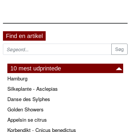
Find en artikel
10 mest udprintede
Hamburg
Silkeplante - Asclepias
Danse des Sylphes
Golden Showers
Appelsin se citrus
Korbendikt - Cnicus benedictus