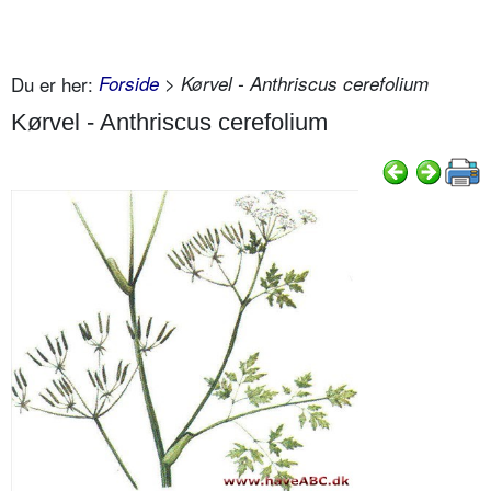
Du er her:
Forside
> Kørvel - Anthriscus cerefolium
Kørvel - Anthriscus cerefolium