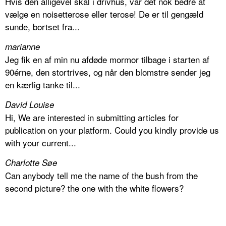
Hvis den alligevel skal i drivhus, var det nok bedre at
vælge en noisetterose eller terose! De er til gengæld
sunde, bortset fra...
marianne
Jeg fik en af min nu afdøde mormor tilbage i starten af
90érne, den stortrives, og når den blomstre sender jeg
en kærlig tanke til...
David Louise
Hi, We are interested in submitting articles for
publication on your platform. Could you kindly provide us
with your current...
Charlotte Søe
Can anybody tell me the name of the bush from the
second picture? the one with the white flowers?