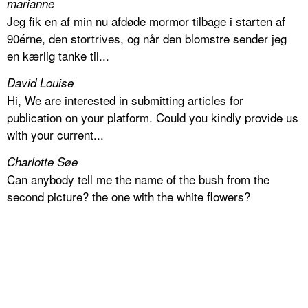
marianne
Jeg fik en af min nu afdøde mormor tilbage i starten af
90érne, den stortrives, og når den blomstre sender jeg
en kærlig tanke til...
David Louise
Hi, We are interested in submitting articles for
publication on your platform. Could you kindly provide us
with your current...
Charlotte Søe
Can anybody tell me the name of the bush from the
second picture? the one with the white flowers?