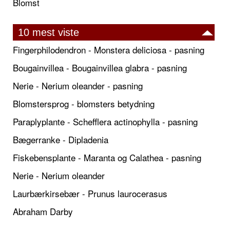
Blomst
10 mest viste
Fingerphilodendron - Monstera deliciosa - pasning
Bougainvillea - Bougainvillea glabra - pasning
Nerie - Nerium oleander - pasning
Blomstersprog - blomsters betydning
Paraplyplante - Schefflera actinophylla - pasning
Bægerranke - Dipladenia
Fiskebensplante - Maranta og Calathea - pasning
Nerie - Nerium oleander
Laurbærkirsebær - Prunus laurocerasus
Abraham Darby