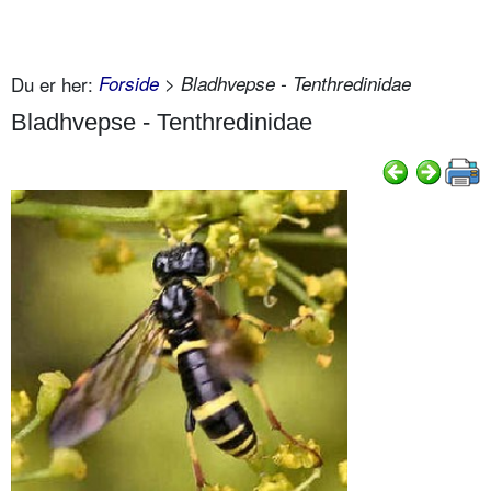
Du er her:
Forside
> Bladhvepse - Tenthredinidae
Bladhvepse - Tenthredinidae