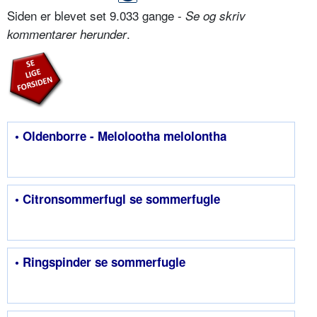
Siden er blevet set 9.033 gange -
Se og skriv
.
kommentarer herunder
• Oldenborre - Melolootha melolontha
• Citronsommerfugl se sommerfugle
• Ringspinder se sommerfugle