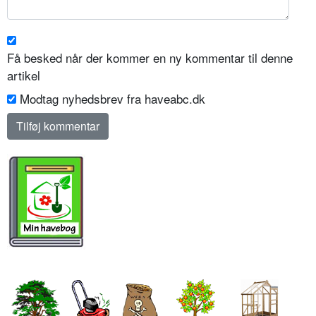
Få besked når der kommer en ny kommentar til denne
artikel
Modtag nyhedsbrev fra haveabc.dk