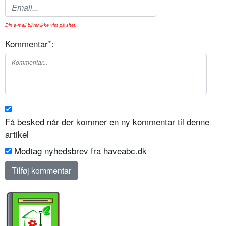
Din e-mail bliver ikke vist på sitet.
Kommentar
*
:
Få besked når der kommer en ny kommentar til denne
artikel
Modtag nyhedsbrev fra haveabc.dk