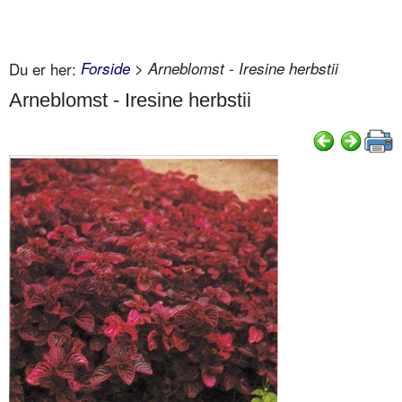
Du er her:
Forside
> Arneblomst - Iresine herbstii
Arneblomst - Iresine herbstii