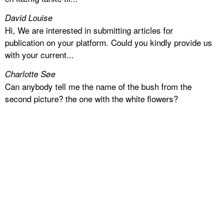
David Louise
Hi, We are interested in submitting articles for
publication on your platform. Could you kindly provide us
with your current...
Charlotte Søe
Can anybody tell me the name of the bush from the
second picture? the one with the white flowers?