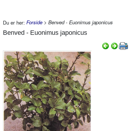
Du er her:
Forside
> Benved - Euonimus japonicus
Benved - Euonimus japonicus