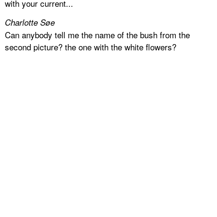
with your current...
Charlotte Søe
Can anybody tell me the name of the bush from the
second picture? the one with the white flowers?