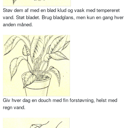
Støv dem af med en blød klud og vask med tempereret
vand. Støt bladet. Brug bladglans, men kun en gang hver
anden måned.
Giv hver dag en douch med fin forstøvning, helst med
regn vand.