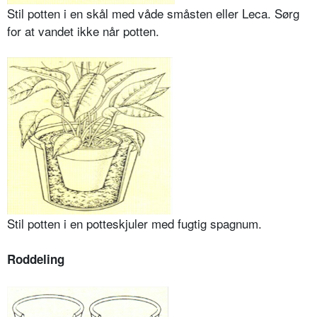
Stil potten i en skål med våde småsten eller Leca. Sørg
for at vandet ikke når potten.
Stil potten i en potteskjuler med fugtig spagnum.
Roddeling