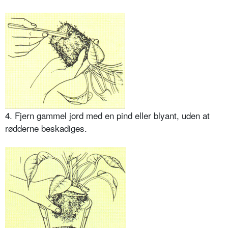
4. Fjern gammel jord med en pind eller blyant, uden at
rødderne beskadiges.