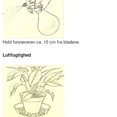
Hold forstøveren ca. 15 cm fra bladene.
Luftfugtighed