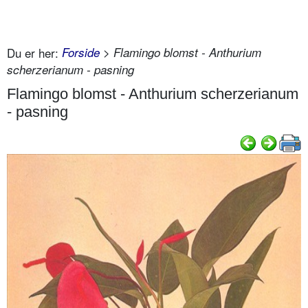
Du er her:
Forside
> Flamingo blomst - Anthurium
scherzerianum - pasning
Flamingo blomst - Anthurium scherzerianum
- pasning