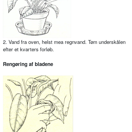
2. Vand fra oven, helst mea regnvand. Tøm underskålen
efter et kvarters forløb.
Rengøring af bladene