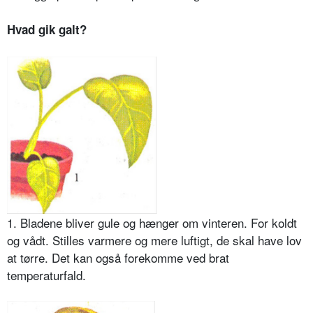
Hvad gik galt?
1. Bladene bliver gule og hænger om vinteren. For koldt
og vådt. Stilles varmere og mere luftigt, de skal have lov
at tørre. Det kan også forekomme ved brat
temperaturfald.