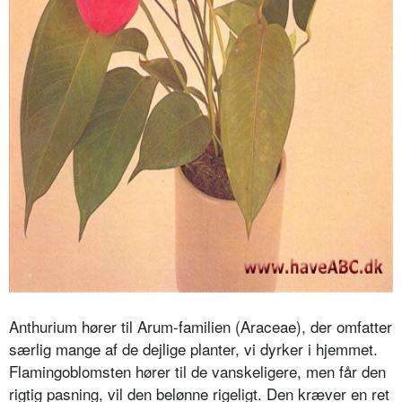
Anthurium hører til Arum-familien (Araceae), der omfatter
særlig mange af de dejlige planter, vi dyrker i hjemmet.
Flamingoblomsten hører til de vanskeligere, men får den
rigtig pasning, vil den belønne rigeligt. Den kræver en ret