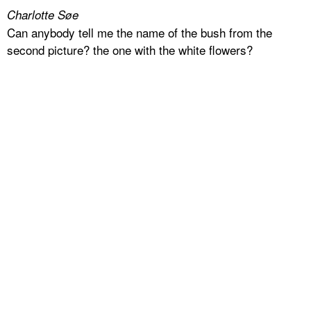
Charlotte Søe
Can anybody tell me the name of the bush from the
second picture? the one with the white flowers?