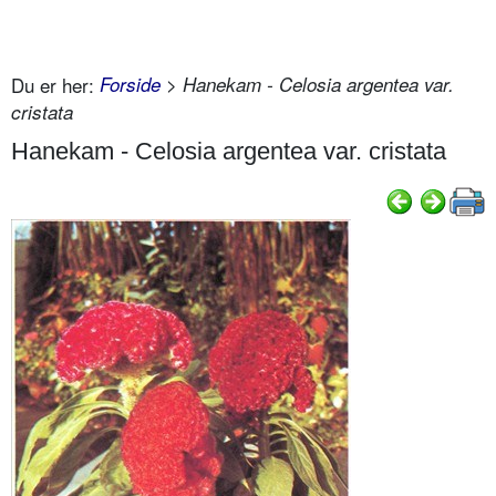
Du er her:
Forside
> Hanekam - Celosia argentea var.
cristata
Hanekam - Celosia argentea var. cristata