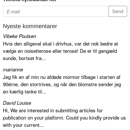
Nyeste kommentarer
Vibeke Poulsen
Hvis den alligevel skal i drivhus, var det nok bedre at
vælge en noisetterose eller terose! De er til gengæld
sunde, bortset fra...
marianne
Jeg fik en af min nu afdøde mormor tilbage i starten af
90érne, den stortrives, og når den blomstre sender jeg
en kærlig tanke til...
David Louise
Hi, We are interested in submitting articles for
publication on your platform. Could you kindly provide us
with your current...