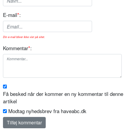
E-mail
*
:
Din e-mail bliver ikke vist på sitet.
Kommentar
*
:
Få besked når der kommer en ny kommentar til denne
artikel
Modtag nyhedsbrev fra haveabc.dk