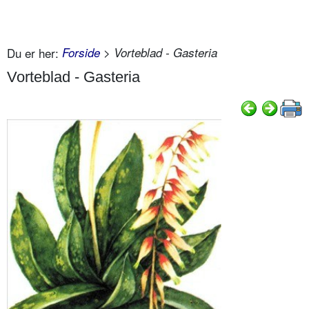
Du er her:
Forside
> Vorteblad - Gasteria
Vorteblad - Gasteria