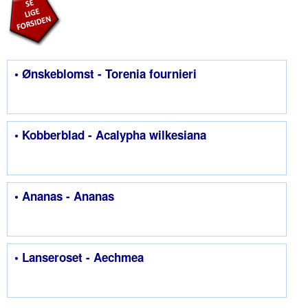
• Ønskeblomst - Torenia fournieri
• Kobberblad - Acalypha wilkesiana
• Ananas - Ananas
• Lanseroset - Aechmea