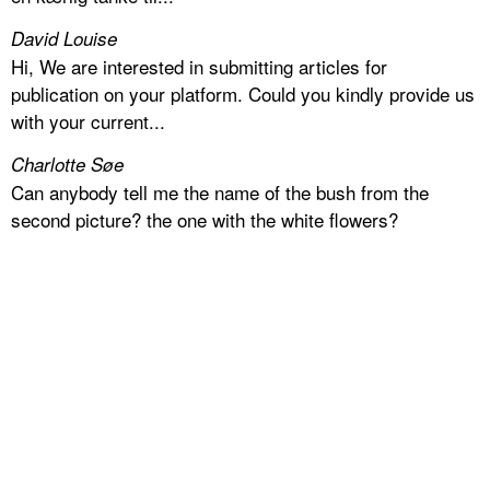
David Louise
Hi, We are interested in submitting articles for
publication on your platform. Could you kindly provide us
with your current...
Charlotte Søe
Can anybody tell me the name of the bush from the
second picture? the one with the white flowers?