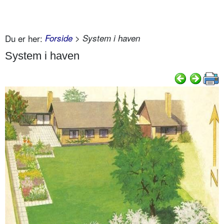
Du er her:
Forside
> System i haven
System i haven