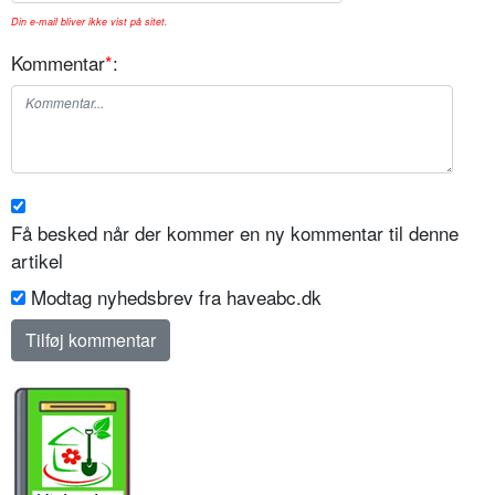
Din e-mail bliver ikke vist på sitet.
Kommentar
*
:
Få besked når der kommer en ny kommentar til denne
artikel
Modtag nyhedsbrev fra haveabc.dk