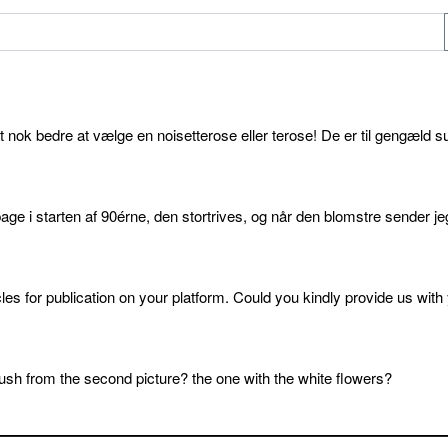
et nok bedre at vælge en noisetterose eller terose! De er til gengæld s
age i starten af 90érne, den stortrives, og når den blomstre sender je
cles for publication on your platform. Could you kindly provide us with
sh from the second picture? the one with the white flowers?