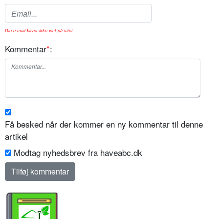
Din e-mail bliver ikke vist på sitet.
Kommentar
*
:
Få besked når der kommer en ny kommentar til denne
artikel
Modtag nyhedsbrev fra haveabc.dk