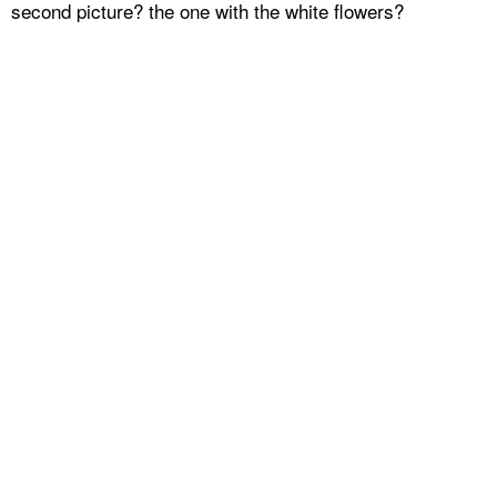
second picture? the one with the white flowers?